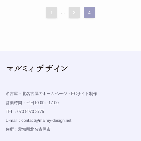
1
...
3
4
名古屋・北名古屋のホームページ・ECサイト制作
営業時間：平日10:00～17:00
TEL：070-8970-3775
E-mail：contact@malmy-design.net
住所：愛知県北名古屋市