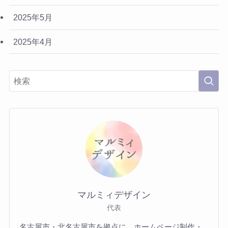
2025年5月
2025年4月
マルミィデザイン
代表
名古屋市・北名古屋市を拠点に、ホームページ制作・