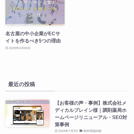
名古屋の中小企業がECサ
イトを作るべき5つの理由
2025年4月30日
最近の投稿
【お客様の声・事例】株式会社メ
ディカルブレイン様｜調剤薬局ホ
ームページリニューアル・SEO対
策事例
2026年7月5日
制作実績詳細