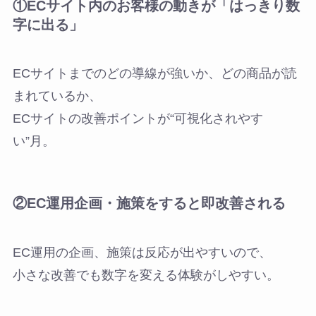
①ECサイト内のお客様の動きが「はっきり数
字に出る」
ECサイトまでのどの導線が強いか、どの商品が読
まれているか、
ECサイトの改善ポイントが“可視化されやす
い”月。
②EC運用企画・施策をすると即改善される
EC運用の企画、施策は反応が出やすいので、
小さな改善でも数字を変える体験がしやすい。