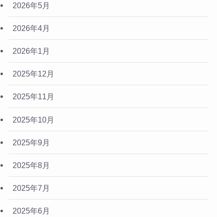
2026年5月
2026年4月
2026年1月
2025年12月
2025年11月
2025年10月
2025年9月
2025年8月
2025年7月
2025年6月