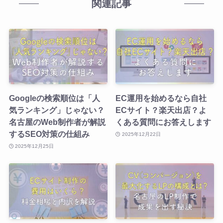
関連記事
Googleの検索順位は「人
EC運用を始めるなら自社
気ランキング」じゃない？
ECサイト？楽天出店？よ
名古屋のWeb制作者が解説
くある質問にお答えします
するSEO対策の仕組み
2025年12月22日
2025年12月25日