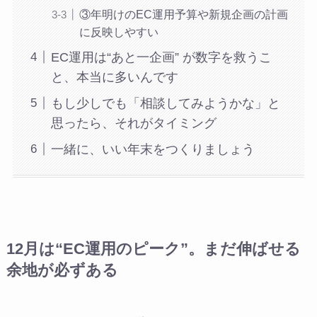
③年明けのEC運用予算や新規企画の計画
に反映しやすい
EC運用は“あと一企画” が数字を救うこ
と、本当に多いんです
もし少しでも「相談してみようかな」と
思ったら、それがタイミング
一緒に、いい年末をつくりましょう
12月は“EC運用のピーク”。まだ伸ばせる
余地が必ずある