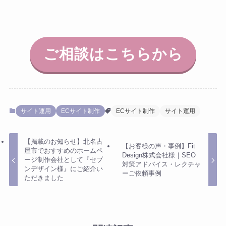
ご相談はこちらから
サイト運用
ECサイト制作
ECサイト制作
サイト運用
【掲載のお知らせ】北名古
【お客様の声・事例】Fit
屋市でおすすめのホームペ
Design株式会社様｜SEO
ージ制作会社として『セブ
対策アドバイス・レクチャ
ンデザイン様』にご紹介い
ーご依頼事例
ただきました