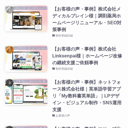
【お客様の声・事例】株式会社メ
ディカルブレイン様｜調剤薬局ホ
ームページリニューアル・SEO対
策事例
制作実績詳細
【お客様の声・事例】株式会社
Linksenpai様｜ホームページ改修
の継続支援ご依頼事例
制作実績詳細
【お客様の声・事例】ネットフォ
ース株式会社様｜英単語学習アプ
リ「My教科書英単語」｜LPデザ
イン・ビジュアル制作・SNS運用
支援
お客様の声