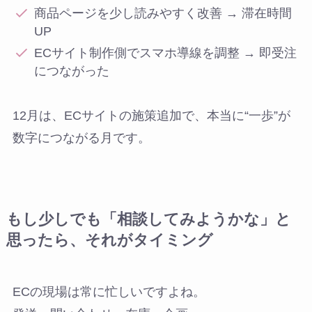
商品ページを少し読みやすく改善 → 滞在時間
UP
ECサイト制作側でスマホ導線を調整 → 即受注
につながった
12月は、ECサイトの施策追加で、本当に“一歩”が
数字につながる月です。
もし少しでも「相談してみようかな」と
思ったら、それがタイミング
ECの現場は常に忙しいですよね。