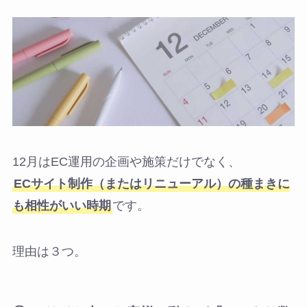
12月はEC運用の企画や施策だけでなく、
ECサイト制作（またはリニューアル）の種まきに
も相性がいい時期
です。
理由は３つ。