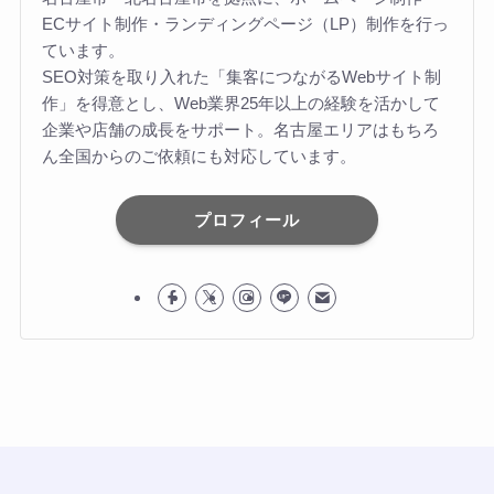
ECサイト制作・ランディングページ（LP）制作を行っ
ています。
SEO対策を取り入れた「集客につながるWebサイト制
作」を得意とし、Web業界25年以上の経験を活かして
企業や店舗の成長をサポート。名古屋エリアはもちろ
ん全国からのご依頼にも対応しています。
プロフィール