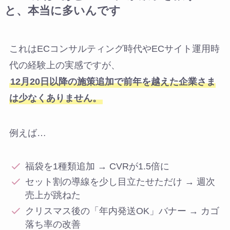
と、本当に多いんです
これはECコンサルティング時代やECサイト運用時
代の経験上の実感ですが、
12月20日以降の施策追加で前年を越えた企業さま
は少なくありません。
例えば…
福袋を1種類追加 → CVRが1.5倍に
セット割の導線を少し目立たせただけ → 週次
売上が跳ねた
クリスマス後の「年内発送OK」バナー → カゴ
落ち率の改善