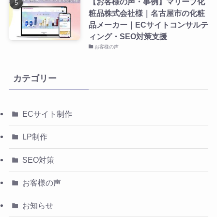
【お客様の声・事例】マリーブ化
粧品株式会社様｜名古屋市の化粧
品メーカー｜ECサイトコンサルテ
ィング・SEO対策支援
お客様の声
カテゴリー
ECサイト制作
LP制作
SEO対策
お客様の声
お知らせ