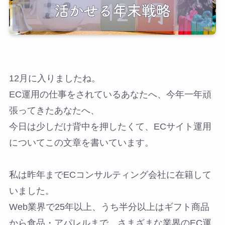
12月に入りましたね。
EC運用の仕事をされているあなたへ、今年一年頑
張ってきたあなたへ、
今日は少しだけ背中を押したくて、ECサイト運用
についてこの文章を書いています。
私は昨年までECコンサルティング会社に在籍して
いました。
Web業界で25年以上、うち半分以上はギフト商品
から食品・アパレルまで、さまざまな業界のEC運