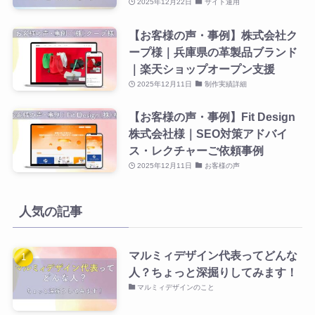
2025年12月22日
サイト運用
【お客様の声・事例】株式会社ク
ープ様｜兵庫県の革製品ブランド
｜楽天ショップオープン支援
2025年12月11日
制作実績詳細
【お客様の声・事例】Fit Design
株式会社様｜SEO対策アドバイ
ス・レクチャーご依頼事例
2025年12月11日
お客様の声
人気の記事
マルミィデザイン代表ってどんな
人？ちょっと深掘りしてみます！
マルミィデザインのこと