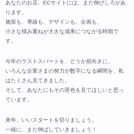
あなたのお店、ECサイトには、まだ伸びしろがあ
ります。
施策も、導線も、デザインも、企画も、
小さな積み重ねが大きな成果につながる時期で
す。
今年のラストスパートを、どうか前向きに。
いろんな企業さまの努力が数字になる瞬間を、私
はたくさん見てきました。
そして、あなたにもその景色を見てほしいと思っ
ています。
来年、いいスタートを切りましょう。
一緒に、まだ伸ばしていきましょう！