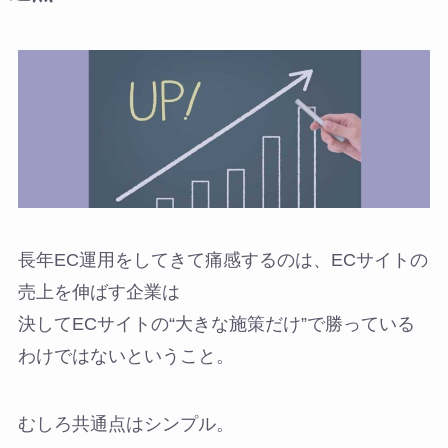
長年EC運用をしてきて痛感するのは、ECサイトの
売上を伸ばす企業は
決してECサイトの“大きな施策だけ”で勝っている
わけではないということ。
むしろ共通点はシンプル。