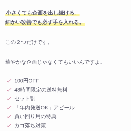
小さくても企画を出し続ける。
細かい改善でも必ず手を入れる。
この２つだけです。
華やかな企画じゃなくてもいいんですよ。
100円OFF
48時間限定の送料無料
セット割
「年内発送OK」アピール
買い回り用の特典
カゴ落ち対策