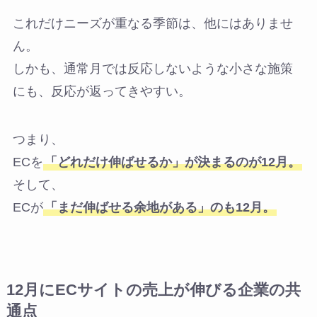
これだけニーズが重なる季節は、他にはありませ
ん。
しかも、通常月では反応しないような小さな施策
にも、反応が返ってきやすい。
つまり、
ECを
「どれだけ伸ばせるか」が決まるのが12月。
そして、
ECが
「まだ伸ばせる余地がある」のも12月。
12月にECサイトの売上が伸びる企業の共
通点