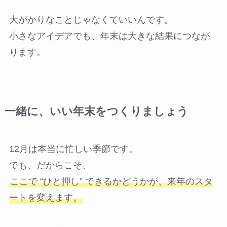
大がかりなことじゃなくていいんです。
小さなアイデアでも、年末は大きな結果につなが
ります。
一緒に、いい年末をつくりましょう
12月は本当に忙しい季節です。
でも、だからこそ、
ここで “ひと押し” できるかどうかが、来年のスタ
ートを変えます。