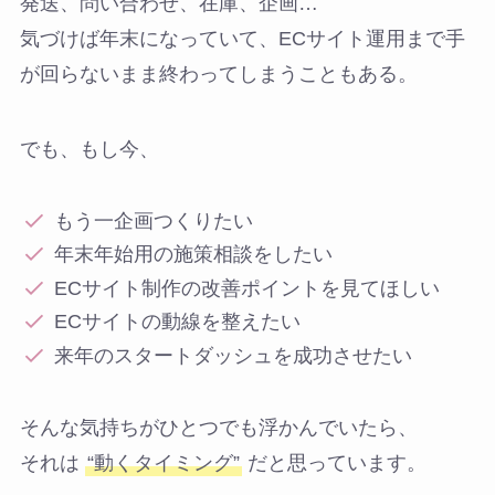
発送、問い合わせ、在庫、企画…
気づけば年末になっていて、ECサイト運用まで手
が回らないまま終わってしまうこともある。
でも、もし今、
もう一企画つくりたい
年末年始用の施策相談をしたい
ECサイト制作の改善ポイントを見てほしい
ECサイトの動線を整えたい
来年のスタートダッシュを成功させたい
そんな気持ちがひとつでも浮かんでいたら、
それは
“動くタイミング”
だと思っています。