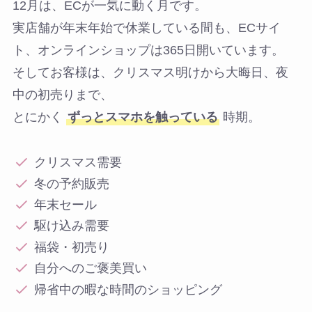
12月は、ECが一気に動く月です。
実店舗が年末年始で休業している間も、ECサイ
ト、オンラインショップは365日開いています。
そしてお客様は、クリスマス明けから大晦日、夜
中の初売りまで、
とにかく
ずっとスマホを触っている
時期。
クリスマス需要
冬の予約販売
年末セール
駆け込み需要
福袋・初売り
自分へのご褒美買い
帰省中の暇な時間のショッピング