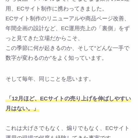
用、ECサイト制作に携わってきました。
ECサイト制作のリニューアルや商品ページ改善、
年間企画の設計など、EC運用売上の「裏側」をず
っと見てきた立場だからこそ、
この季節に何が起きるのか、そして“どんな一手で
数字が変わるのか”をよく知っています。
そして毎年、同じことを思います。
「12月ほど、ECサイトの売り上げを伸ばしやすい
月はない。」
これは大げさでもなく、煽りでもなく、ECサイト