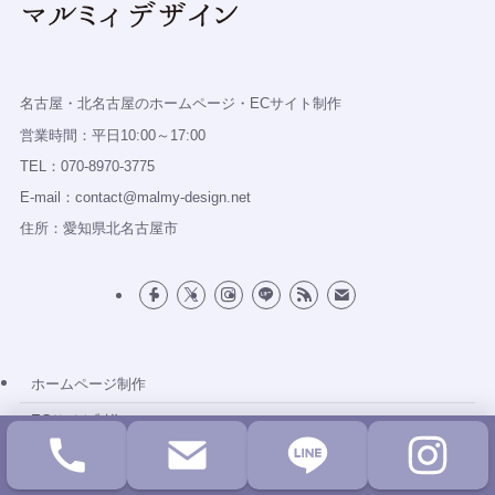
名古屋・北名古屋のホームページ・ECサイト制作
営業時間：平日10:00～17:00
TEL：070-8970-3775
E-mail：contact@malmy-design.net
住所：愛知県北名古屋市
ホームページ制作
ECサイト制作
ランディングページ制作（LP制作）
デザイン制作