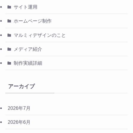
サイト運用
ホームページ制作
マルミィデザインのこと
メディア紹介
制作実績詳細
アーカイブ
2026年7月
2026年6月