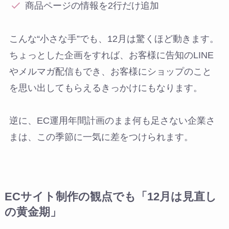
商品ページの情報を2行だけ追加
こんな“小さな手”でも、12月は驚くほど動きます。
ちょっとした企画をすれば、お客様に告知のLINE
やメルマガ配信もでき、お客様にショップのこと
を思い出してもらえるきっかけにもなります。
逆に、EC運用年間計画のまま何も足さない企業さ
まは、この季節に一気に差をつけられます。
ECサイト制作の観点でも「12月は見直し
の黄金期」