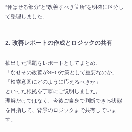
“伸ばせる部分”と“改善すべき箇所”を明確に区分し
て整理しました。
2.
改善レポートの作成とロジックの共有
抽出した課題をレポートとしてまとめ、
「なぜその改善がSEO対策として重要なのか」
「検索意図にどのように応えるべきか」
といった根拠を丁寧にご説明しました。
理解だけではなく、今後ご自身で判断できる状態
を目指して、背景のロジックまで共有していま
す。