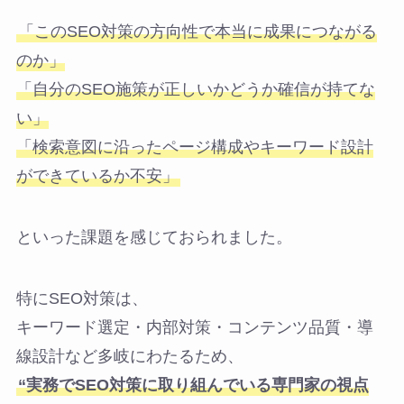
「このSEO対策の方向性で本当に成果につながる
のか」
「自分のSEO施策が正しいかどうか確信が持てな
い」
「検索意図に沿ったページ構成やキーワード設計
ができているか不安」
といった課題を感じておられました。
特にSEO対策は、
キーワード選定・内部対策・コンテンツ品質・導
線設計など多岐にわたるため、
“実務でSEO対策に取り組んでいる専門家の視点