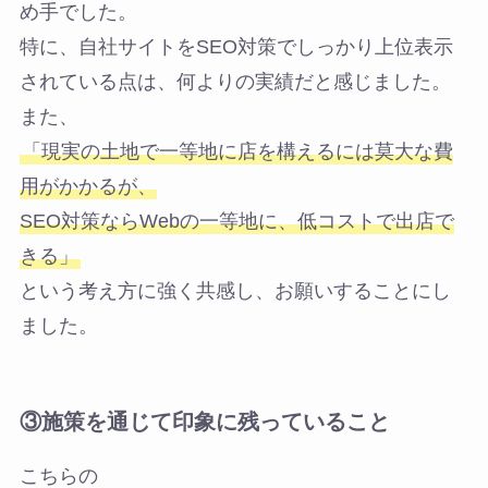
め手でした。
特に、自社サイトをSEO対策でしっかり上位表示
されている点は、何よりの実績だと感じました。
また、
「現実の土地で一等地に店を構えるには莫大な費
用がかかるが、
SEO対策ならWebの一等地に、低コストで出店で
きる」
という考え方に強く共感し、お願いすることにし
ました。
③
施策を通じて印象に残っていること
こちらの