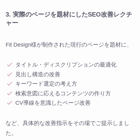
3.
実際のページを題材にした
SEO
改善レクチ
ャー
Fit Design様が制作された現行のページを題材に、
タイトル・ディスクリプションの最適化
見出し構造の改善
キーワード選定の考え方
検索意図に応えるコンテンツの作り方
CV導線を意識したページ改善
など、具体的な改善指示をその場でご提示しまし
た。