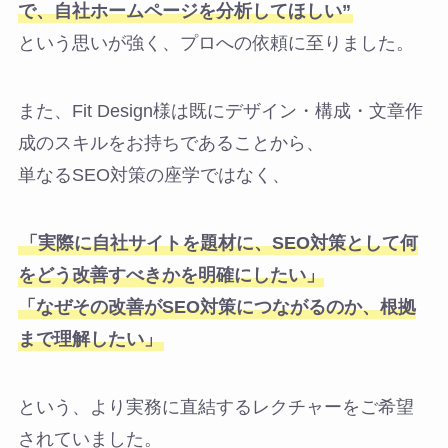
で、自社ホームページを分析してほしい”
という思いが強く、プロへの依頼に至りました。
また、Fit Design様は既にデザイン・構成・文章作
成のスキルをお持ちであることから、
単なるSEO対策の座学ではなく、
「実際に自社サイトを題材に、SEO対策として何
をどう改善すべきかを明確にしたい」
「なぜその改善がSEO対策につながるのか、根拠
まで理解したい」
という、より実務に直結するレクチャーをご希望
されていました。