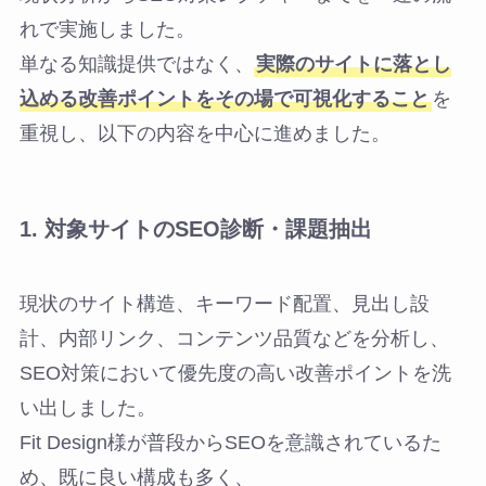
れで実施しました。
単なる知識提供ではなく、
実際のサイトに落とし
込める改善ポイントをその場で可視化すること
を
重視し、以下の内容を中心に進めました。
1.
対象サイトの
SEO
診断・課題抽出
現状のサイト構造、キーワード配置、見出し設
計、内部リンク、コンテンツ品質などを分析し、
SEO対策において優先度の高い改善ポイントを洗
い出しました。
Fit Design様が普段からSEOを意識されているた
め、既に良い構成も多く、