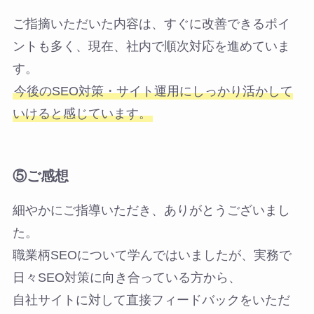
ご指摘いただいた内容は、すぐに改善できるポイ
ントも多く、現在、社内で順次対応を進めていま
す。
今後のSEO対策・サイト運用にしっかり活かして
いけると感じています。
⑤
ご感想
細やかにご指導いただき、ありがとうございまし
た。
職業柄SEOについて学んではいましたが、実務で
日々SEO対策に向き合っている方から、
自社サイトに対して直接フィードバックをいただ