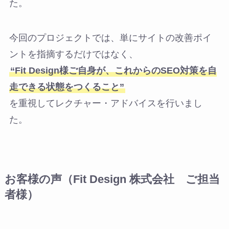
た。
今回のプロジェクトでは、単にサイトの改善ポイ
ントを指摘するだけではなく、
“Fit Design様ご自身が、これからのSEO対策を自
走できる状態をつくること”
を重視してレクチャー・アドバイスを行いまし
た。
お客様の声（Fit Design 株式会社 ご担当
者様）