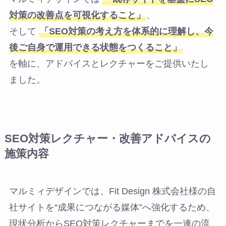
対策の改善点を可視化すること」
、
そして
「SEO対策の考え方を体系的に理解し、今
後ご自身で運用できる状態をつくること」
を軸に、アドバイスとレクチャーをご提供いたし
ました。
SEO対策レクチャー・改善アドバイスの
施策内容
マルミィデザインでは、Fit Design 株式会社様の自
社サイトを“成果につながる媒体”へ強化するため、
現状分析からSEO対策レクチャーまでを一連の流