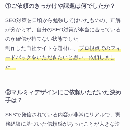
①
ご依頼のきっかけや課題は何でしたか？
SEO対策を日頃から勉強してはいたものの、正解
が分からず、自分のSEO対策が本当に合っている
のか確信が持てない状態でした。
制作した自社サイトを題材に、
プロ視点でのフィ
ードバックをいただきたいと思い、依頼しまし
た。
②
マルミィデザインにご依頼いただいた決め
手は？
SNSで発信されている内容が非常にリアルで、実
務経験に基づいた信頼感があったことが大きな決