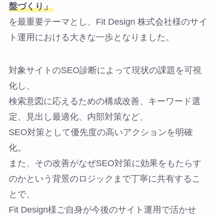
盤づくり」
を最重要テーマとし、Fit Design 株式会社様のサイ
ト運用における大きな一歩となりました。
対象サイトのSEO診断によって現状の課題を可視
化し、
検索意図に応えるための構成改善、キーワード選
定、見出し最適化、内部対策など、
SEO対策として優先度の高いアクションを明確
化。
また、その改善がなぜSEO対策に効果をもたらす
のかという背景のロジックまで丁寧に共有するこ
とで、
Fit Design様ご自身が今後のサイト運用で活かせ