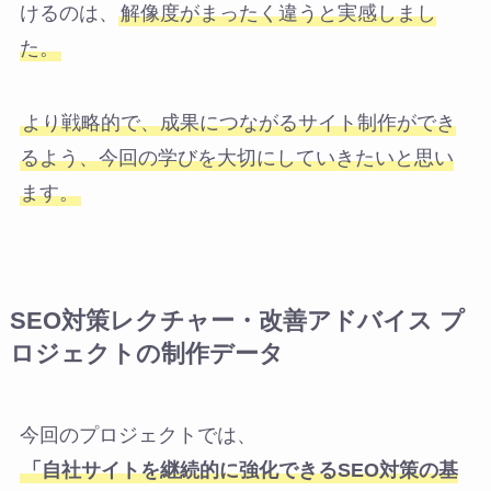
けるのは、
解像度がまったく違うと実感しまし
た。
より戦略的で、成果につながるサイト制作ができ
るよう、今回の学びを大切にしていきたいと思い
ます。
SEO対策レクチャー・改善アドバイス プ
ロジェクト
の制作データ
今回のプロジェクトでは、
「自社サイトを継続的に強化できるSEO対策の基