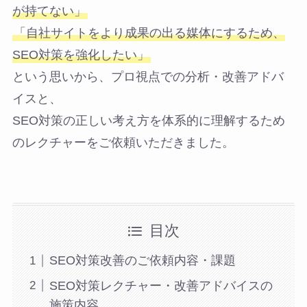
が持てない」
「自社サイトをより成果の出る媒体にするため、
SEO対策を強化したい」
という思いから、プロ視点での分析・改善アドバ
イスと、
SEO対策の正しい考え方を体系的に理解するため
のレクチャーをご依頼いただきました。
目次
SEO対策改善のご依頼内容・課題
SEO対策レクチャー・改善アドバイスの
施策内容