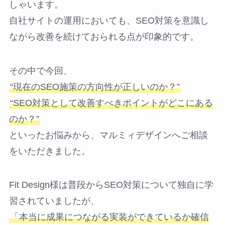
しゃいます。
自社サイトの運用においても、SEO対策を意識し
ながら改善を続けておられる点が印象的です。
その中で今回、
“現在のSEO施策の方向性が正しいのか？”
“SEO対策として改善すべきポイントがどこにある
のか？”
といったお悩みから、マルミィデザインへご相談
をいただきました。
Fit Design様は普段からSEO対策について独自に学
習されていましたが、
「本当に成果につながる実装ができているか確信