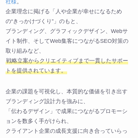
社様
。
企業理念に掲げる「人や企業が幸せになるため
の“きっかけづくり”」のもと、
ブランディング、グラフィックデザイン、Webサ
イト制作、そしてWeb集客につながるSEO対策の
取り組みなど、
戦略立案からクリエイティブまで一貫したサポー
トを提供されています。
企業の課題を可視化し、本質的な価値を引き出す
ブランディング設計力を強みに、
「伝わるデザイン」で成果につながるプロモーシ
ョンを数多く手がけられ、
クライアント企業の成長支援に向き合っていらっ