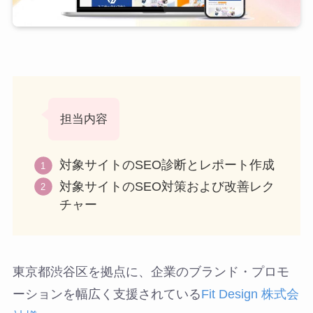
担当内容
対象サイトのSEO診断とレポート作成
対象サイトのSEO対策および改善レク
チャー
東京都渋谷区を拠点に、企業のブランド・プロモ
ーションを幅広く支援されている
Fit Design 株式会