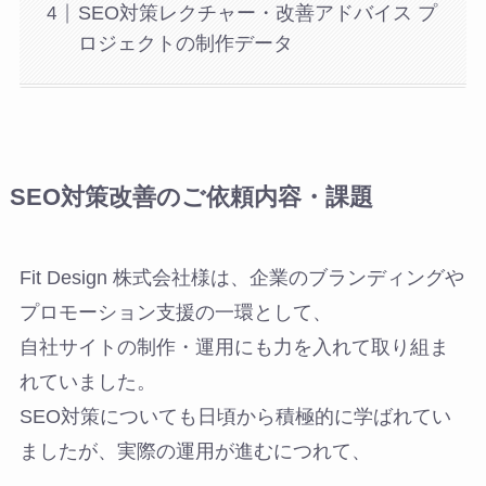
SEO対策レクチャー・改善アドバイス プ
ロジェクトの制作データ
SEO対策改善のご依頼内容・課題
Fit Design 株式会社様は、企業のブランディングや
プロモーション支援の一環として、
自社サイトの制作・運用にも力を入れて取り組ま
れていました。
SEO対策についても日頃から積極的に学ばれてい
ましたが、実際の運用が進むにつれて、