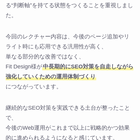
る“判断軸”を持てる状態をつくることを重視しまし
た。
今回のレクチャー内容は、今後のページ追加やリ
ライト時にも応用できる汎用性が高く、
単なる部分的な改善ではなく、
Fit Design様が
中長期的にSEO対策を自走しながら
強化していくための運用体制づくり
につながっています。
継続的なSEO対策を実践できる土台が整ったこと
で、
今後のWeb運用がこれまで以上に戦略的かつ効果
的に進められるようになると感じています。