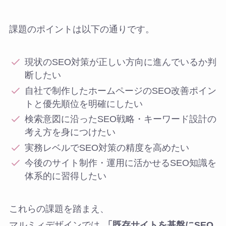
課題のポイントは以下の通りです。
現状のSEO対策が正しい方向に進んでいるか判
断したい
自社で制作したホームページのSEO改善ポイン
トと優先順位を明確にしたい
検索意図に沿ったSEO戦略・キーワード設計の
考え方を身につけたい
実務レベルでSEO対策の精度を高めたい
今後のサイト制作・運用に活かせるSEO知識を
体系的に習得したい
これらの課題を踏まえ、
マルミィデザインでは
「既存サイトを基盤にSEO