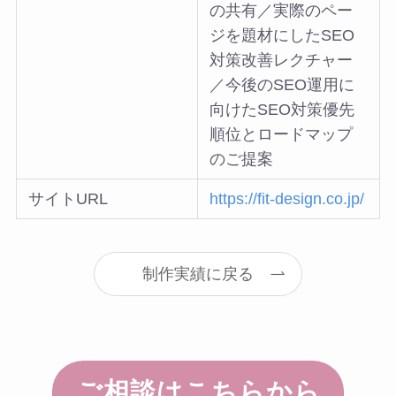
の共有／実際のペー
ジを題材にしたSEO
対策改善レクチャー
／今後のSEO運用に
向けたSEO対策優先
順位とロードマップ
のご提案
サイトURL
https://fit-design.co.jp/
制作実績に戻る
ご相談はこちらから