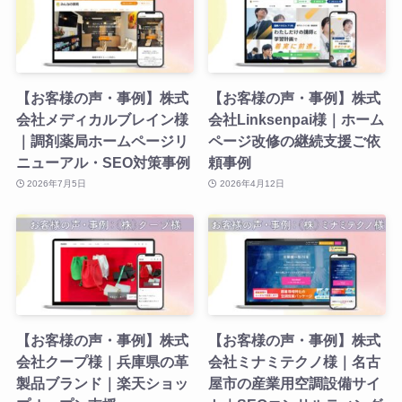
【お客様の声・事例】株式
【お客様の声・事例】株式
会社メディカルブレイン様
会社Linksenpai様｜ホーム
｜調剤薬局ホームページリ
ページ改修の継続支援ご依
ニューアル・SEO対策事例
頼事例
2026年7月5日
2026年4月12日
【お客様の声・事例】株式
【お客様の声・事例】株式
会社クープ様｜兵庫県の革
会社ミナミテクノ様｜名古
製品ブランド｜楽天ショッ
屋市の産業用空調設備サイ